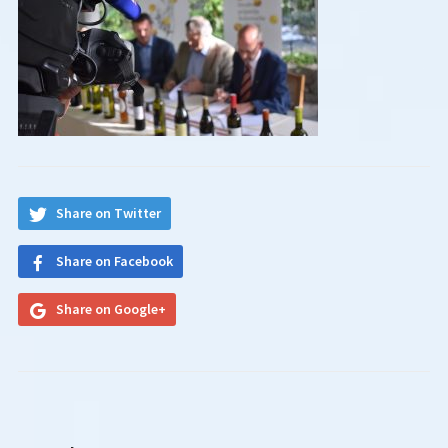
Share on Twitter
Share on Facebook
Share on Google+