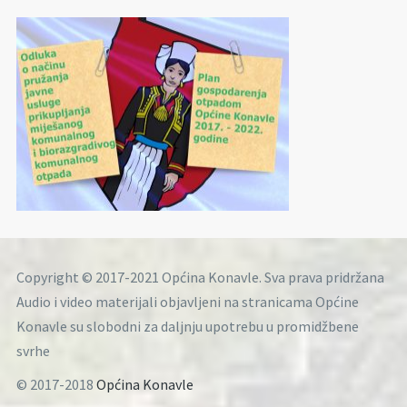
Copyright © 2017-2021 Općina Konavle. Sva prava pridržana
Audio i video materijali objavljeni na stranicama Općine
Konavle su slobodni za daljnju upotrebu u promidžbene
svrhe
© 2017-2018
Općina Konavle