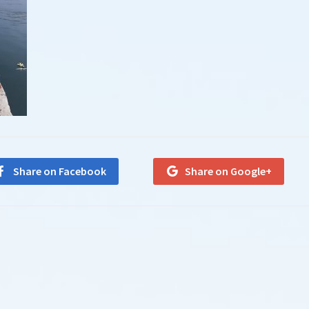
Share on Facebook
Share on Google+