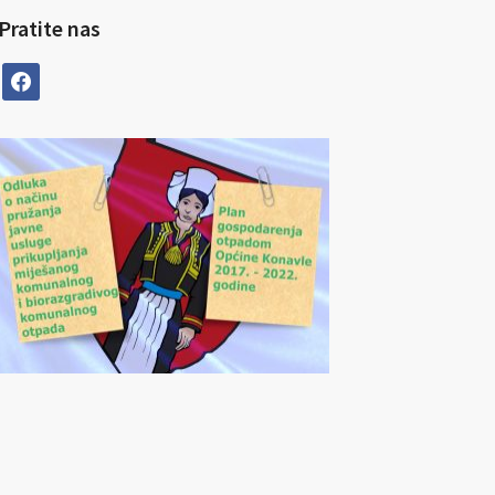
Pratite nas
facebook