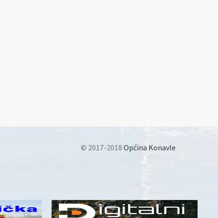
© 2017-2018
Općina Konavle