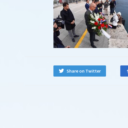
Share on Twitter