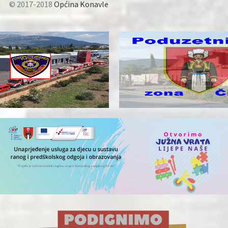
© 2017-2018
Općina Konavle