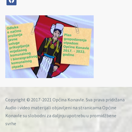
Copyright © 2017-2021 Općina Konavle. Sva prava pridržana
Audio i video materijali objavljeni na stranicama Općine
Konavle su slobodni za daljnju upotrebu u promidžbene
svrhe