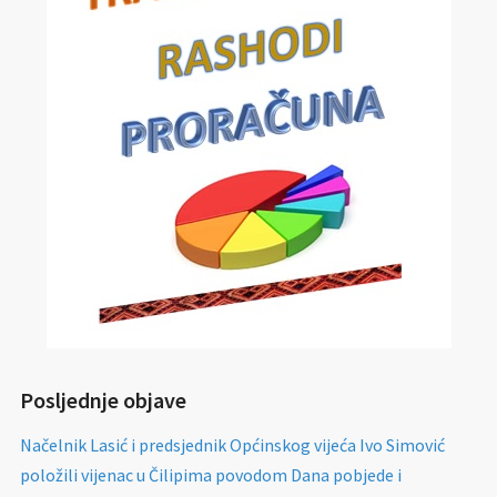
Posljednje objave
Načelnik Lasić i predsjednik Općinskog vijeća Ivo Simović
položili vijenac u Čilipima povodom Dana pobjede i