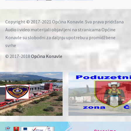
Copyright © 2017-2021 Općina Konavle. Sva prava pridržana
Audio i video materijali objavljeni na stranicama Općine
Konavle su slobodni za daljnju upotrebu u promidžbene
svrhe
© 2017-2018
Općina Konavle