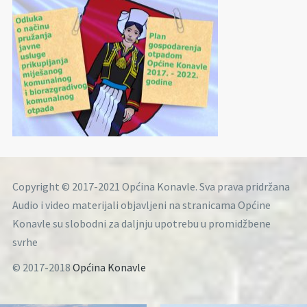
Copyright © 2017-2021 Općina Konavle. Sva prava pridržana
Audio i video materijali objavljeni na stranicama Općine
Konavle su slobodni za daljnju upotrebu u promidžbene
svrhe
© 2017-2018
Općina Konavle