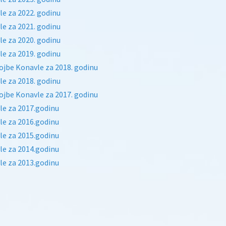
e za 2022. godinu
e za 2021. godinu
e za 2020. godinu
e za 2019. godinu
jbe Konavle za 2018. godinu
e za 2018. godinu
jbe Konavle za 2017. godinu
le za 2017.godinu
le za 2016.godinu
le za 2015.godinu
le za 2014.godinu
le za 2013.godinu