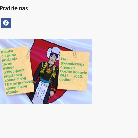
Pratite nas
facebook