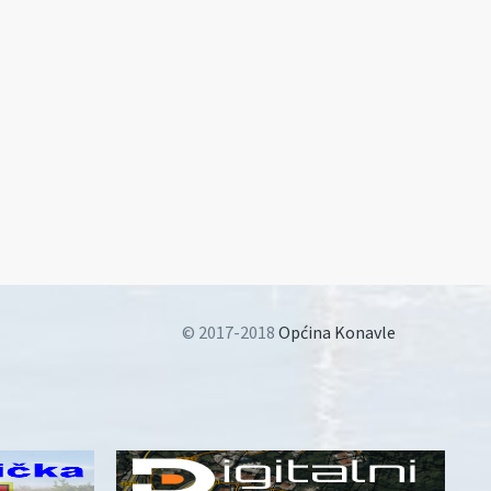
© 2017-2018
Općina Konavle