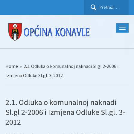
Pretraži:
Home
»
2.1. Odluka o komunalnoj naknadi Sl.gl 2-2006 i
Izmjena Odluke Sl.gl. 3-2012
2.1. Odluka o komunalnoj naknadi
Sl.gl 2-2006 i Izmjena Odluke Sl.gl. 3-
2012