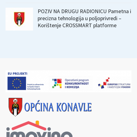
POZIV NA DRUGU RADIONICU Pametna i
precizna tehnologija u poljoprivredi –
Korištenje CROSSMART platforme