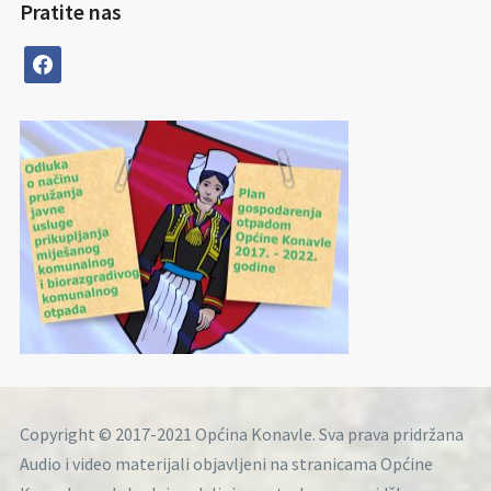
Pratite nas
facebook
Copyright © 2017-2021 Općina Konavle. Sva prava pridržana
Audio i video materijali objavljeni na stranicama Općine