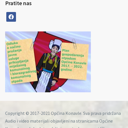
Pratite nas
facebook
Copyright © 2017-2021 Općina Konavle. Sva prava pridržana
Audio i video materijali objavljeni na stranicama Općine