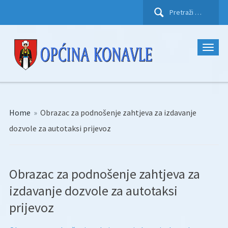
Pretraži:
Home
»
Obrazac za podnošenje zahtjeva za izdavanje
dozvole za autotaksi prijevoz
Obrazac za podnošenje zahtjeva za
izdavanje dozvole za autotaksi
prijevoz