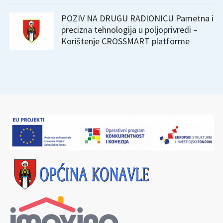
POZIV NA DRUGU RADIONICU Pametna i
precizna tehnologija u poljoprivredi –
Korištenje CROSSMART platforme