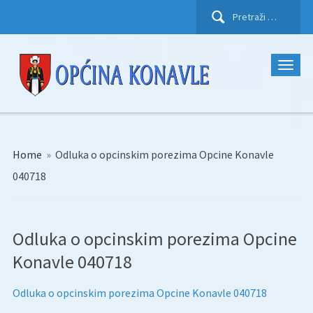
Pretraži:
Home
»
Odluka o opcinskim porezima Opcine Konavle
040718
Odluka o opcinskim porezima Opcine
Konavle 040718
Odluka o opcinskim porezima Opcine Konavle 040718