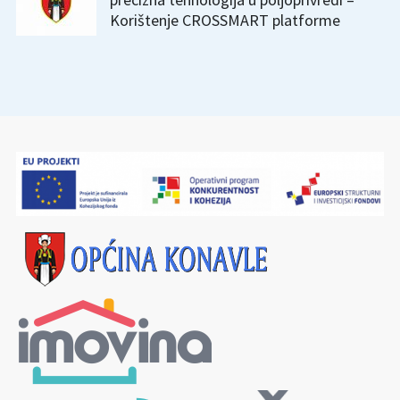
Korištenje CROSSMART platforme