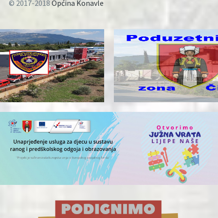
© 2017-2018
Općina Konavle