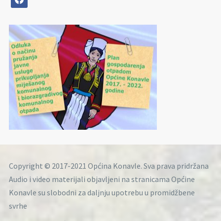
Copyright © 2017-2021 Općina Konavle. Sva prava pridržana
Audio i video materijali objavljeni na stranicama Općine
Konavle su slobodni za daljnju upotrebu u promidžbene
svrhe