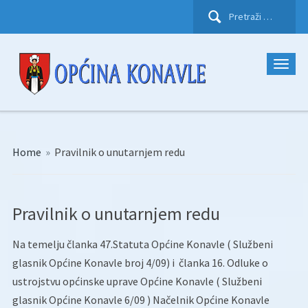
Pretraži:
Home
»
Pravilnik o unutarnjem redu
Pravilnik o unutarnjem redu
Na temelju članka 47.Statuta Općine Konavle ( Službeni
glasnik Općine Konavle broj 4/09) i članka 16. Odluke o
ustrojstvu općinske uprave Općine Konavle ( Službeni
glasnik Općine Konavle 6/09 ) Načelnik Općine Konavle