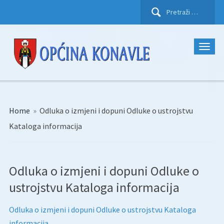
Pretraži:
Home
»
Odluka o izmjeni i dopuni Odluke o ustrojstvu
Kataloga informacija
Odluka o izmjeni i dopuni Odluke o
ustrojstvu Kataloga informacija
Odluka o izmjeni i dopuni Odluke o ustrojstvu Kataloga
informacija