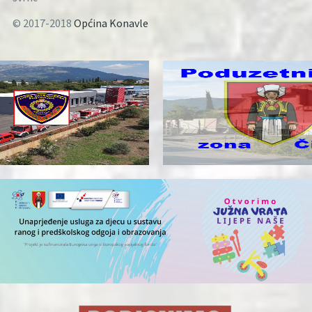
© 2017-2018
Općina Konavle