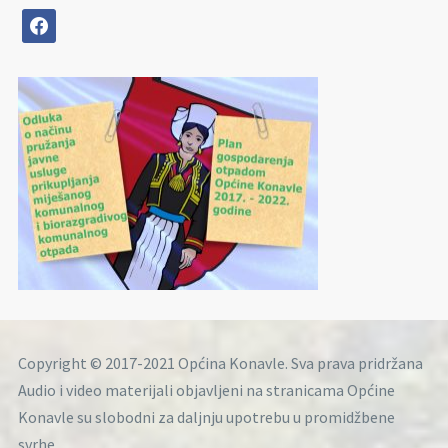
facebook
Copyright © 2017-2021 Općina Konavle. Sva prava pridržana
Audio i video materijali objavljeni na stranicama Općine
Konavle su slobodni za daljnju upotrebu u promidžbene
svrhe