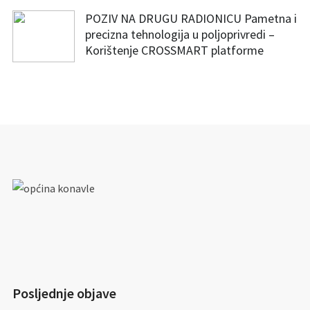
POZIV NA DRUGU RADIONICU Pametna i
precizna tehnologija u poljoprivredi –
Korištenje CROSSMART platforme
Posljednje objave