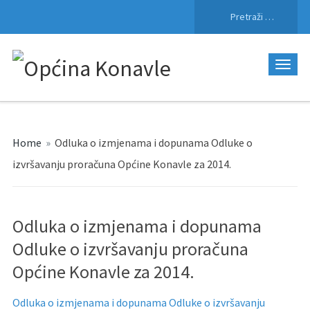
Pretraži:
Home
»
Odluka o izmjenama i dopunama Odluke o
izvršavanju proračuna Općine Konavle za 2014.
Odluka o izmjenama i dopunama
Odluke o izvršavanju proračuna
Općine Konavle za 2014.
Odluka o izmjenama i dopunama Odluke o izvršavanju