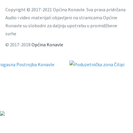
Copyright © 2017-2021 Općina Konavle. Sva prava pridržana
Audio i video materijali objavljeni na stranicama Općine
Konavle su slobodni za daljnju upotrebu u promidžbene
svrhe
© 2017-2018
Općina Konavle