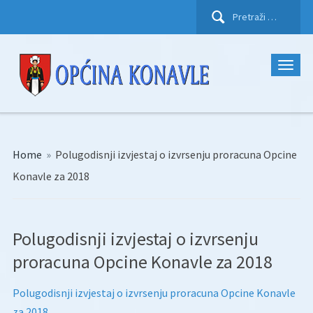
Pretraži:
Home
»
Polugodisnji izvjestaj o izvrsenju proracuna Opcine
Konavle za 2018
Polugodisnji izvjestaj o izvrsenju
proracuna Opcine Konavle za 2018
Polugodisnji izvjestaj o izvrsenju proracuna Opcine Konavle
za 2018