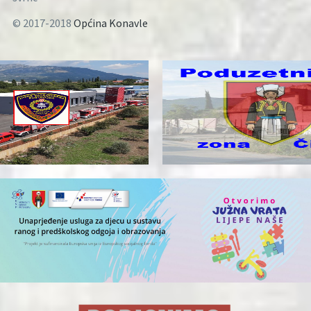
© 2017-2018
Općina Konavle