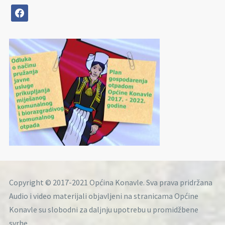
facebook
Copyright © 2017-2021 Općina Konavle. Sva prava pridržana
Audio i video materijali objavljeni na stranicama Općine
Konavle su slobodni za daljnju upotrebu u promidžbene
svrhe