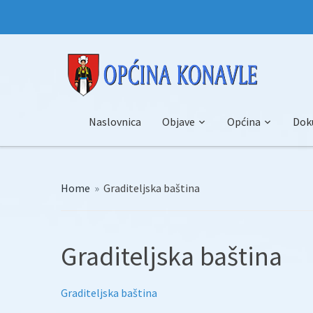
Naslovnica
Objave
Općina
Dok
Home
»
Graditeljska baština
Graditeljska baština
Graditeljska baština