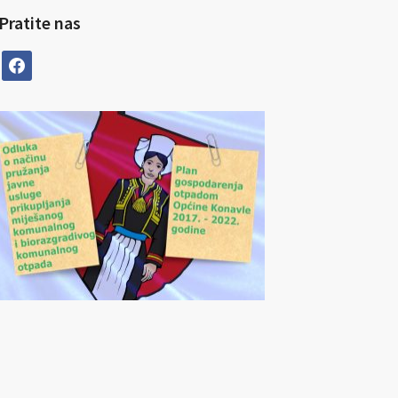
Pratite nas
facebook