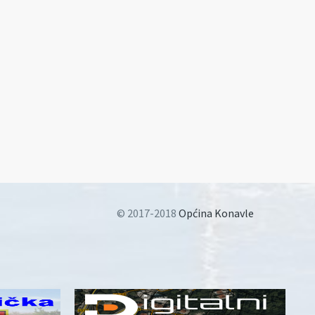
© 2017-2018
Općina Konavle