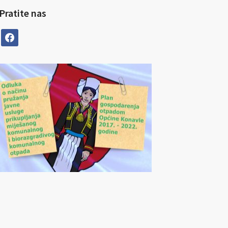
Pratite nas
facebook