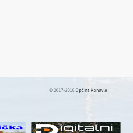
© 2017-2018
Općina Konavle