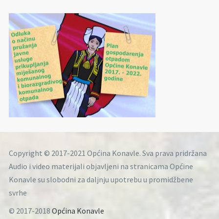
Copyright © 2017-2021 Općina Konavle. Sva prava pridržana
Audio i video materijali objavljeni na stranicama Općine
Konavle su slobodni za daljnju upotrebu u promidžbene
svrhe
© 2017-2018
Općina Konavle