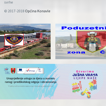
svrhe
© 2017-2018
Općina Konavle