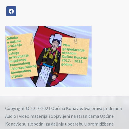
facebook
Copyright © 2017-2021 Općina Konavle. Sva prava pridržana
Audio i video materijali objavljeni na stranicama Općine
Konavle su slobodni za daljnju upotrebu u promidžbene