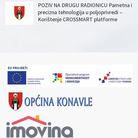
POZIV NA DRUGU RADIONICU Pametna i
precizna tehnologija u poljoprivredi –
Korištenje CROSSMART platforme