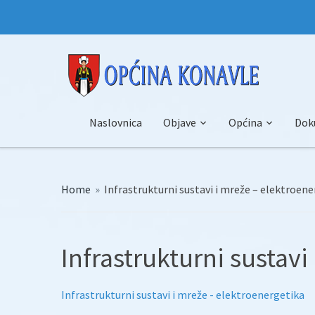
Naslovnica
Objave
Općina
Dok
Home
»
Infrastrukturni sustavi i mreže – elektroen
Infrastrukturni sustavi
Infrastrukturni sustavi i mreže - elektroenergetika