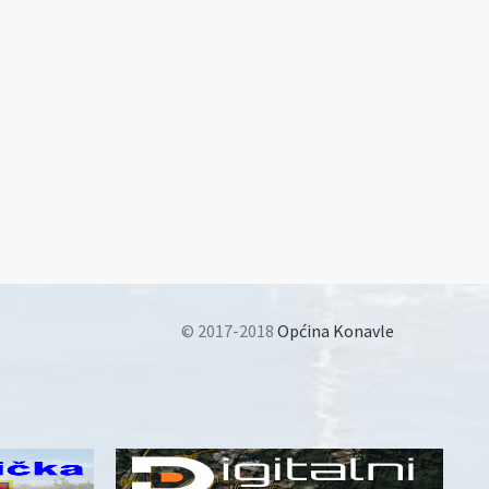
© 2017-2018
Općina Konavle