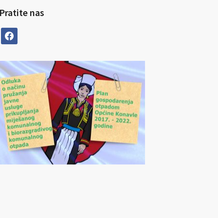
Pratite nas
facebook