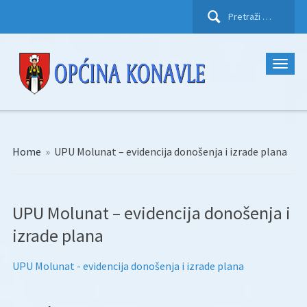
Pretraži:
Home
»
UPU Molunat – evidencija donošenja i izrade plana
UPU Molunat – evidencija donošenja i
izrade plana
UPU Molunat - evidencija donošenja i izrade plana