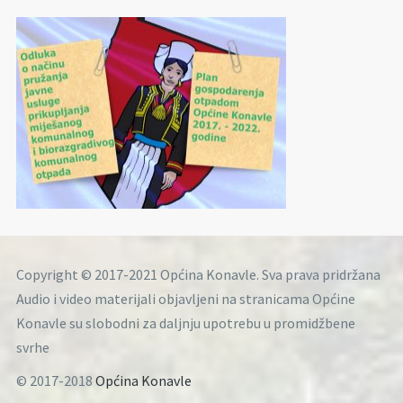
Copyright © 2017-2021 Općina Konavle. Sva prava pridržana
Audio i video materijali objavljeni na stranicama Općine
Konavle su slobodni za daljnju upotrebu u promidžbene
svrhe
© 2017-2018
Općina Konavle