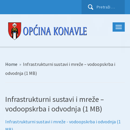
Pretraži:
Home
»
Infrastrukturni sustavi i mreže – vodoopskrba i
odvodnja (1 MB)
Infrastrukturni sustavi i mreže –
vodoopskrba i odvodnja (1 MB)
Infrastrukturni sustavi i mreže - vodoopskrba i odvodnja (1
MB)