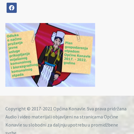
facebook
Copyright © 2017-2021 Općina Konavle. Sva prava pridržana
Audio i video materijali objavljeni na stranicama Općine
Konavle su slobodni za daljnju upotrebu u promidžbene
svrhe