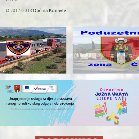
© 2017-2018
Općina Konavle