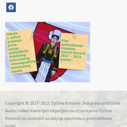
facebook
Copyright © 2017-2021 Općina Konavle. Sva prava pridržana
Audio i video materijali objavljeni na stranicama Općine
Konavle su slobodni za daljnju upotrebu u promidžbene
svrhe