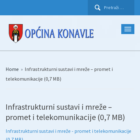
Pretraži:
Home
»
Infrastrukturni sustavi i mreže – promet i
telekomunikacije (0,7 MB)
Infrastrukturni sustavi i mreže –
promet i telekomunikacije (0,7 MB)
Infrastrukturni sustavi i mreže - promet i telekomunikacije
(0,7 MB)