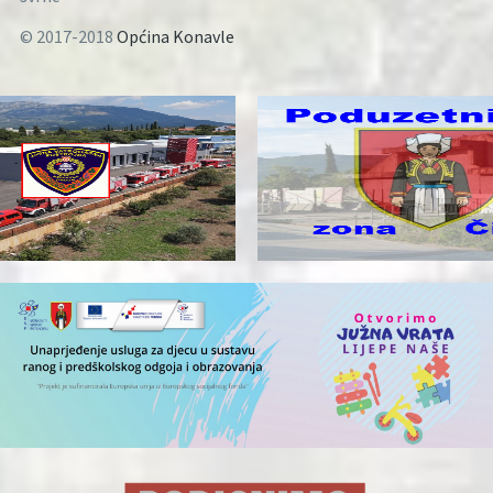
© 2017-2018
Općina Konavle