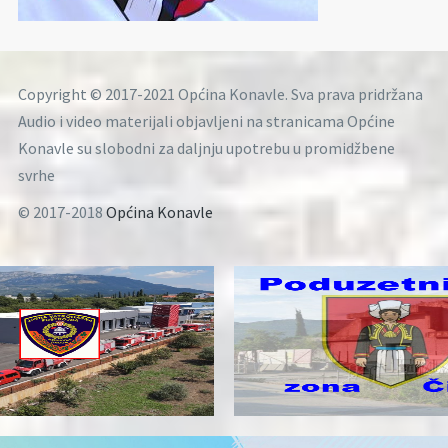
Copyright © 2017-2021 Općina Konavle. Sva prava pridržana
Audio i video materijali objavljeni na stranicama Općine
Konavle su slobodni za daljnju upotrebu u promidžbene
svrhe
© 2017-2018
Općina Konavle