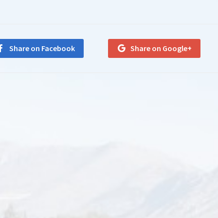
Share on Facebook
Share on Google+