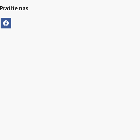
Pratite nas
facebook