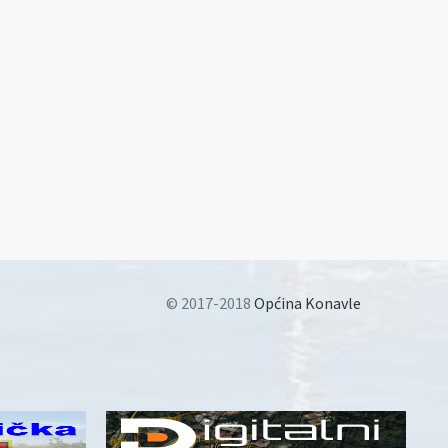
© 2017-2018
Općina Konavle