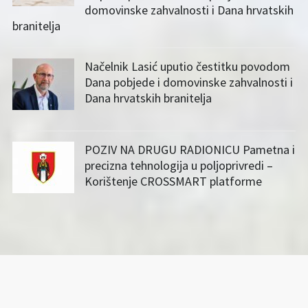
domovinske zahvalnosti i Dana hrvatskih
branitelja
Načelnik Lasić uputio čestitku povodom
Dana pobjede i domovinske zahvalnosti i
Dana hrvatskih branitelja
POZIV NA DRUGU RADIONICU Pametna i
precizna tehnologija u poljoprivredi –
Korištenje CROSSMART platforme