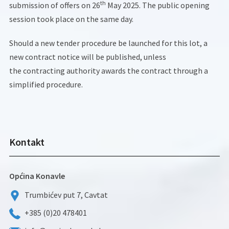
th
submission of offers on 26
May 2025. The public opening
session took place on the same day.
Should a new tender procedure be launched for this lot, a
new contract notice will be published, unless
the contracting authority awards the contract through a
simplified procedure.
Kontakt
Općina Konavle
Trumbićev put 7, Cavtat
+385 (0)20 478401