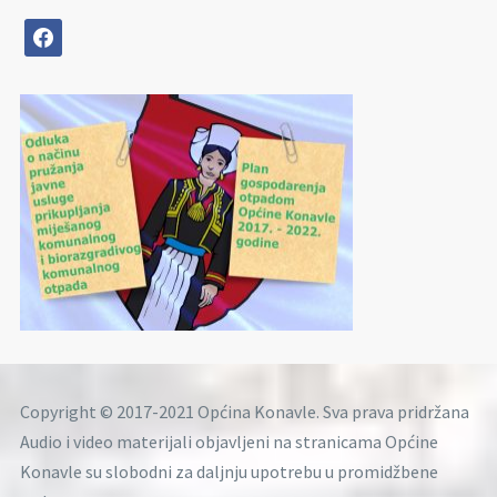
facebook
Copyright © 2017-2021 Općina Konavle. Sva prava pridržana
Audio i video materijali objavljeni na stranicama Općine
Konavle su slobodni za daljnju upotrebu u promidžbene