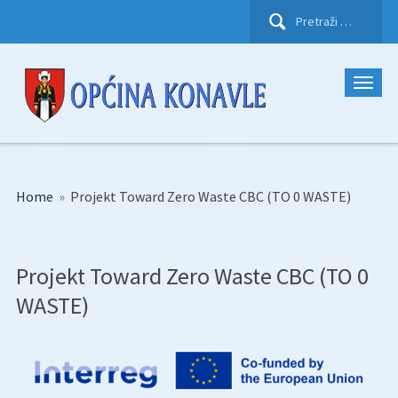
Pretraži:
Home
»
Projekt Toward Zero Waste CBC (TO 0 WASTE)
Projekt Toward Zero Waste CBC (TO 0
WASTE)