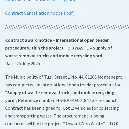
Contract Cancellation notice (.pdf)
///////////////////////////////////////////////////////////////////////
Contract award notice – International open tender
procedure within the project TO 0 WASTE – Supply of
waste removal trucks and mobile recycling yard
Date: 25 July 2025
The Municipality of Tuzi, Street 1 No. 44, 81206 Montenegro,
has completed an international open tender procedure for
“
Supply of waste removal trucks and mobile recycling
yard
”, Reference number: HR-BA-ME00184 / 3 – re-launch.
Contract has been signed for Lot 1: Vehicles for collecting
and transporting waste. The procurement is being
conducted within the project “Toward Zero Waste“ – TO 0