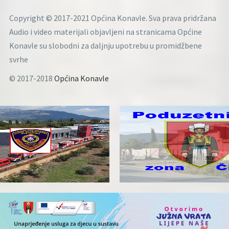
Copyright © 2017-2021 Općina Konavle. Sva prava pridržana
Audio i video materijali objavljeni na stranicama Općine
Konavle su slobodni za daljnju upotrebu u promidžbene
svrhe
© 2017-2018
Općina Konavle