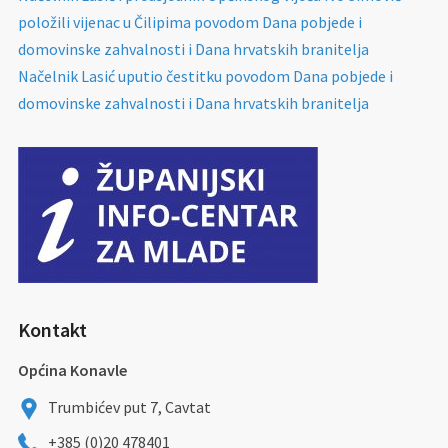
položili vijenac u Čilipima povodom Dana pobjede i
domovinske zahvalnosti i Dana hrvatskih branitelja
Načelnik Lasić uputio čestitku povodom Dana pobjede i
domovinske zahvalnosti i Dana hrvatskih branitelja
Kontakt
Općina Konavle
Trumbićev put 7, Cavtat
+385 (0)20 478401