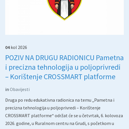
04
kol
2026
POZIV NA DRUGU RADIONICU Pametna
i precizna tehnologija u poljoprivredi
– Korištenje CROSSMART platforme
in
Obavijesti
Druga po redu edukativna radionica na temu „Pametna i
precizna tehnologija u poljoprivredi – Korištenje
CROSSMART platforme“ održat će se u četvrtak, 6. kolovoza
2026. godine, u Ruralnom centru na Grudi, s početkom u