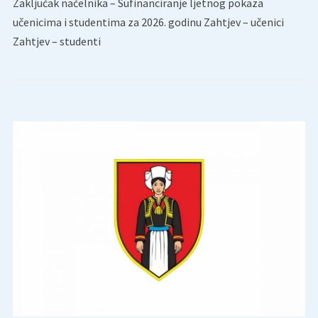
Zaključak načelnika – Sufinanciranje ljetnog pokaza
učenicima i studentima za 2026. godinu Zahtjev – učenici
Zahtjev – studenti