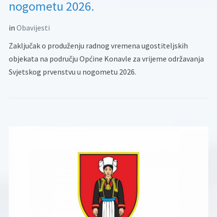
nogometu 2026.
in
Obavijesti
Zaključak o produženju radnog vremena ugostiteljskih
objekata na području Općine Konavle za vrijeme održavanja
Svjetskog prvenstvu u nogometu 2026.