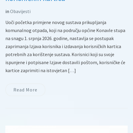
in
Obavijesti
Uoči početka primjene novog sustava prikupljanja
komunalnog otpada, koji na području općine Konavle stupa
na snagu 1. srpnja 2026. godine, nastavlja se postupak
zaprimanja Izjava korisnika i izdavanja korisničkih kartica
potrebnih za korištenje sustava. Korisnici koji su svoje
ispunjene i potpisane Izjave dostavili poštom, korisničke će
kartice zaprimiti na istovjetan […]
Read More