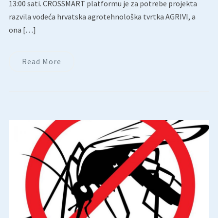
13:00 sati. CROSSMART platformu je za potrebe projekta
razvila vodeća hrvatska agrotehnološka tvrtka AGRIVI, a
ona […]
Read More