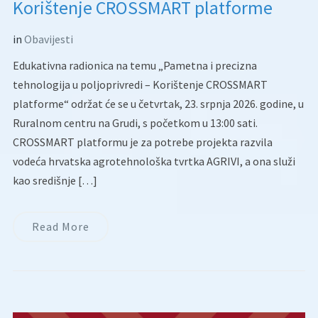
Korištenje CROSSMART platforme
in
Obavijesti
Edukativna radionica na temu „Pametna i precizna
tehnologija u poljoprivredi – Korištenje CROSSMART
platforme“ održat će se u četvrtak, 23. srpnja 2026. godine, u
Ruralnom centru na Grudi, s početkom u 13:00 sati.
CROSSMART platformu je za potrebe projekta razvila
vodeća hrvatska agrotehnološka tvrtka AGRIVI, a ona služi
kao središnje […]
Read More