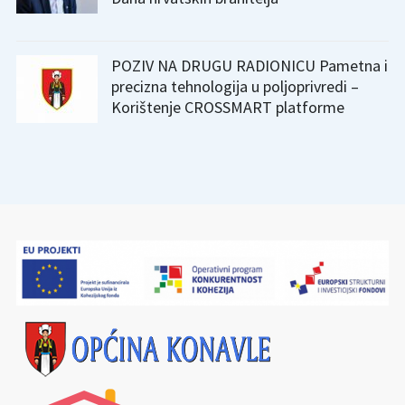
POZIV NA DRUGU RADIONICU Pametna i
precizna tehnologija u poljoprivredi –
Korištenje CROSSMART platforme