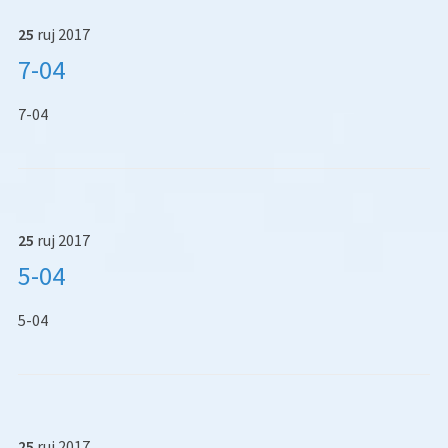
25
ruj
2017
7-04
7-04
25
ruj
2017
5-04
5-04
25
ruj
2017