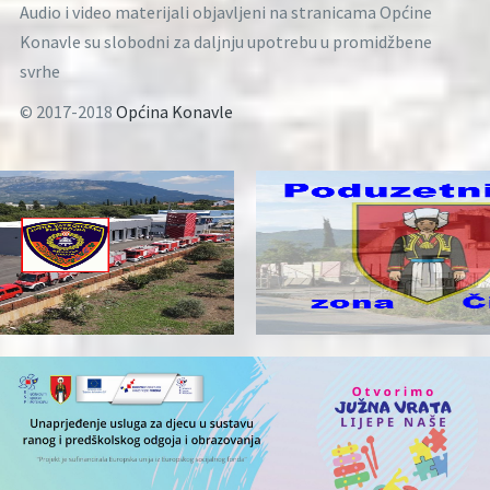
Audio i video materijali objavljeni na stranicama Općine
Konavle su slobodni za daljnju upotrebu u promidžbene
svrhe
© 2017-2018
Općina Konavle