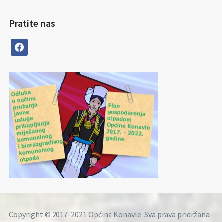
Pratite nas
facebook
Copyright © 2017-2021 Općina Konavle. Sva prava pridržana