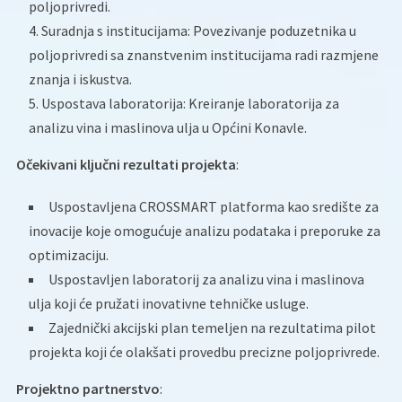
poljoprivredi.
Suradnja s institucijama: Povezivanje poduzetnika u
poljoprivredi sa znanstvenim institucijama radi razmjene
znanja i iskustva.
Uspostava laboratorija: Kreiranje laboratorija za
analizu vina i maslinova ulja u Općini Konavle.
Očekivani ključni rezultati projekta
:
Uspostavljena CROSSMART platforma kao središte za
inovacije koje omogućuje analizu podataka i preporuke za
optimizaciju.
Uspostavljen laboratorij za analizu vina i maslinova
ulja koji će pružati inovativne tehničke usluge.
Zajednički akcijski plan temeljen na rezultatima pilot
projekta koji će olakšati provedbu precizne poljoprivrede.
Projektno partnerstvo
: