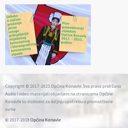
Copyright © 2017-2021 Općina Konavle. Sva prava pridržana
Audio i video materijali objavljeni na stranicama Općine
Konavle su slobodni za daljnju upotrebu u promidžbene
svrhe
© 2017-2018
Općina Konavle