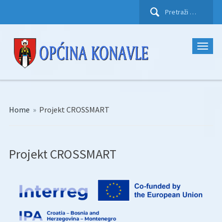
Pretraži:
Home
»
Projekt CROSSMART
Projekt CROSSMART