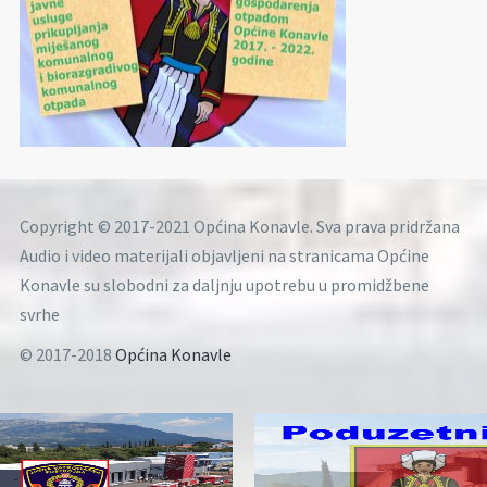
Copyright © 2017-2021 Općina Konavle. Sva prava pridržana
Audio i video materijali objavljeni na stranicama Općine
Konavle su slobodni za daljnju upotrebu u promidžbene
svrhe
© 2017-2018
Općina Konavle