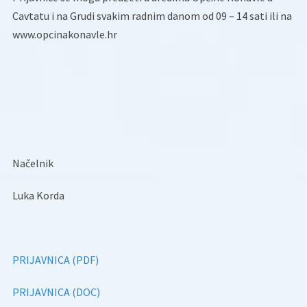
Cavtatu i na Grudi svakim radnim danom od 09 – 14 sati ili na
www.opcinakonavle.hr
Načelnik
Luka Korda
PRIJAVNICA (PDF)
PRIJAVNICA (DOC)