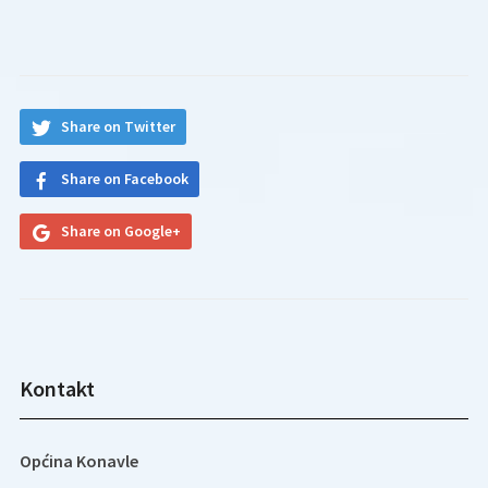
Share on Twitter
Share on Facebook
Share on Google+
Kontakt
Općina Konavle