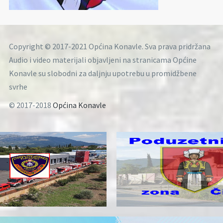
Copyright © 2017-2021 Općina Konavle. Sva prava pridržana
Audio i video materijali objavljeni na stranicama Općine
Konavle su slobodni za daljnju upotrebu u promidžbene
svrhe
© 2017-2018
Općina Konavle