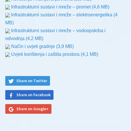
Infrastrukturni sustavi i mreže – promet
(4,6 MB)
Infrastrukturni sustavi i mreže – elektroenergetika
(4
MB)
Infrastrukturni sustavi i mreže – vodoopskrba i
odvodnja
(4,2 MB)
Način i uvjeti gradnje
(3,9 MB)
Uvjeti korištenja i zaštita prostora
(4,1 MB)
Share on Twitter
Share on Facebook
Share on Google+