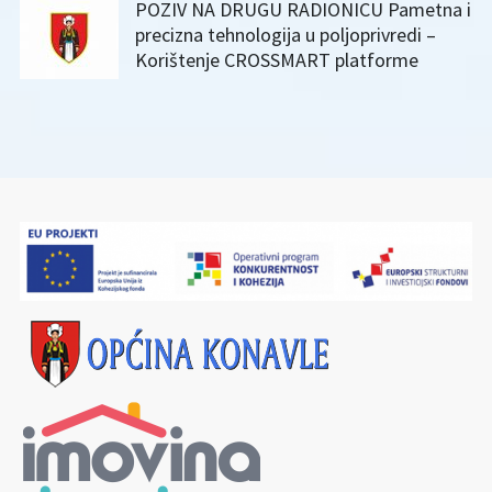
POZIV NA DRUGU RADIONICU Pametna i
precizna tehnologija u poljoprivredi –
Korištenje CROSSMART platforme