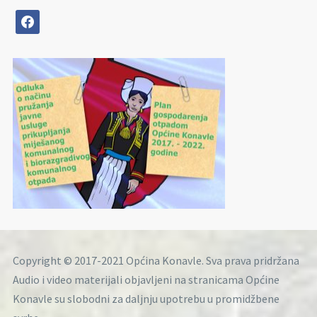
facebook
Copyright © 2017-2021 Općina Konavle. Sva prava pridržana
Audio i video materijali objavljeni na stranicama Općine
Konavle su slobodni za daljnju upotrebu u promidžbene