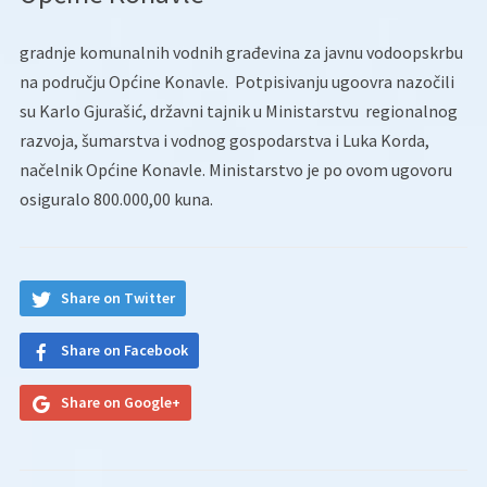
gradnje komunalnih vodnih građevina za javnu vodoopskrbu
na području Općine Konavle. Potpisivanju ugoovra nazočili
su Karlo Gjurašić, državni tajnik u Ministarstvu regionalnog
razvoja, šumarstva i vodnog gospodarstva i Luka Korda,
načelnik Općine Konavle. Ministarstvo je po ovom ugovoru
osiguralo 800.000,00 kuna.
Share on Twitter
Share on Facebook
Share on Google+