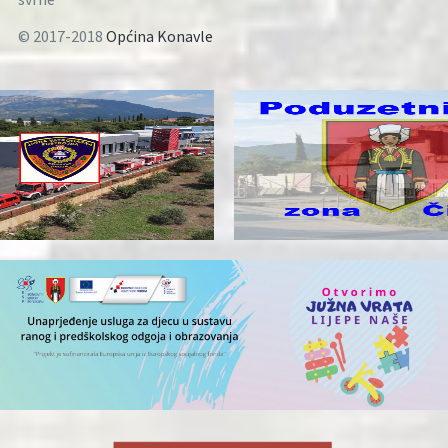
© 2017-2018
Općina Konavle