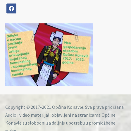
facebook
Copyright © 2017-2021 Općina Konavle. Sva prava pridržana
Audio i video materijali objavljeni na stranicama Općine
Konavle su slobodni za daljnju upotrebu u promidžbene
svrhe