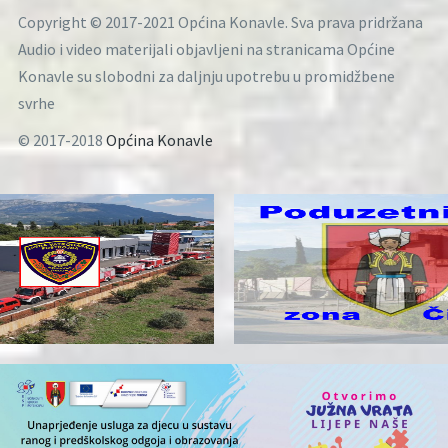
Copyright © 2017-2021 Općina Konavle. Sva prava pridržana
Audio i video materijali objavljeni na stranicama Općine
Konavle su slobodni za daljnju upotrebu u promidžbene
svrhe
© 2017-2018
Općina Konavle