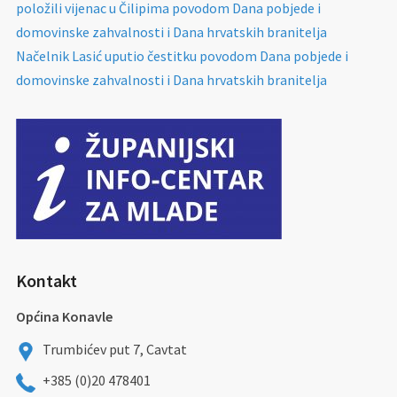
položili vijenac u Čilipima povodom Dana pobjede i
domovinske zahvalnosti i Dana hrvatskih branitelja
Načelnik Lasić uputio čestitku povodom Dana pobjede i
domovinske zahvalnosti i Dana hrvatskih branitelja
Kontakt
Općina Konavle
Trumbićev put 7, Cavtat
+385 (0)20 478401