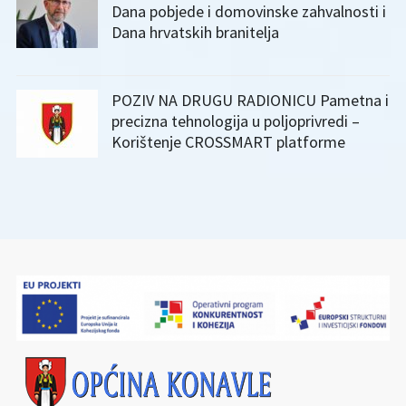
Dana pobjede i domovinske zahvalnosti i
Dana hrvatskih branitelja
POZIV NA DRUGU RADIONICU Pametna i
precizna tehnologija u poljoprivredi –
Korištenje CROSSMART platforme