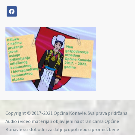
facebook
Copyright © 2017-2021 Općina Konavle. Sva prava pridržana
Audio i video materijali objavljeni na stranicama Općine
Konavle su slobodni za daljnju upotrebu u promidžbene