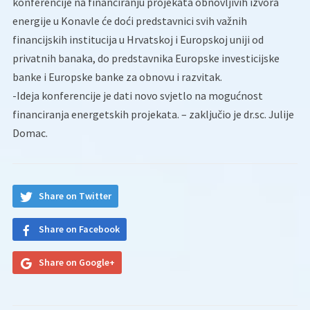
konferencije na financiranju projekata obnovljivih izvora
energije u Konavle će doći predstavnici svih važnih
financijskih institucija u Hrvatskoj i Europskoj uniji od
privatnih banaka, do predstavnika Europske investicijske
banke i Europske banke za obnovu i razvitak.
-Ideja konferencije je dati novo svjetlo na mogućnost
financiranja energetskih projekata. – zaključio je dr.sc. Julije
Domac.
Share on Twitter
Share on Facebook
Share on Google+