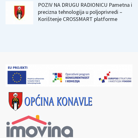
POZIV NA DRUGU RADIONICU Pametna i
precizna tehnologija u poljoprivredi –
Korištenje CROSSMART platforme