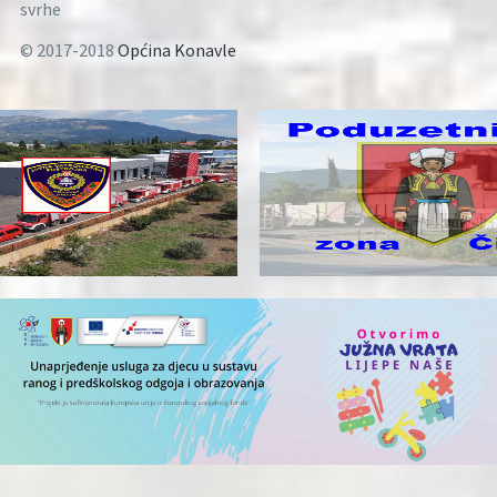
svrhe
© 2017-2018
Općina Konavle