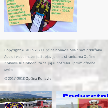
Copyright © 2017-2021 Općina Konavle. Sva prava pridržana
Audio i video materijali objavljeni na stranicama Općine
Konavle su slobodni za daljnju upotrebu u promidžbene
svrhe
© 2017-2018
Općina Konavle