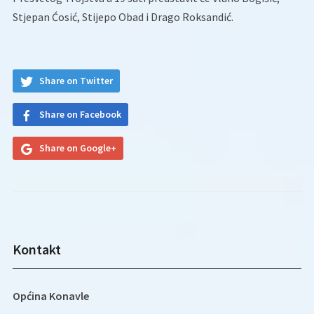
Stjepan Ćosić, Stijepo Obad i Drago Roksandić.
Share on Twitter
Share on Facebook
Share on Google+
Kontakt
Općina Konavle