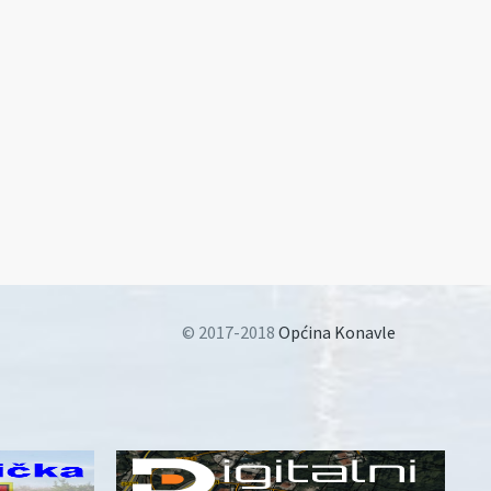
© 2017-2018
Općina Konavle