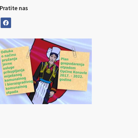
Pratite nas
facebook