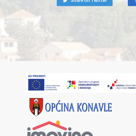
Share on Twitter