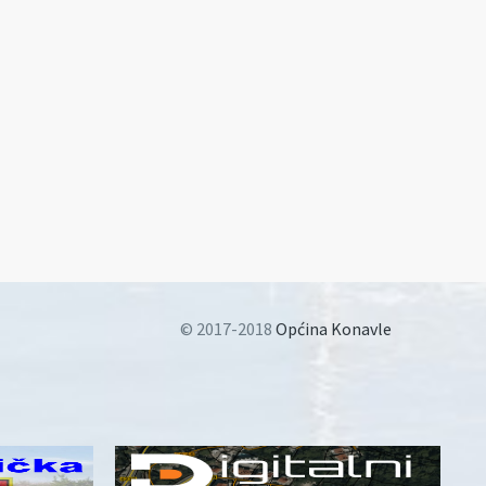
© 2017-2018
Općina Konavle