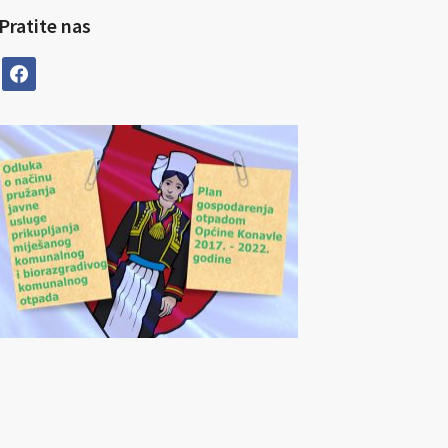
Pratite nas
facebook