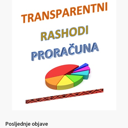
Posljednje objave