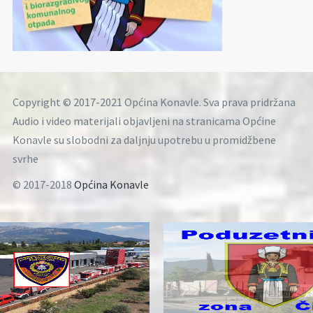
Copyright © 2017-2021 Općina Konavle. Sva prava pridržana
Audio i video materijali objavljeni na stranicama Općine
Konavle su slobodni za daljnju upotrebu u promidžbene
svrhe
© 2017-2018
Općina Konavle