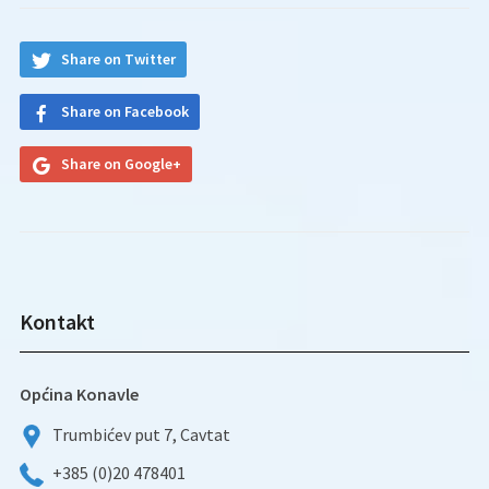
Share on Twitter
Share on Facebook
Share on Google+
Kontakt
Općina Konavle
Trumbićev put 7, Cavtat
+385 (0)20 478401