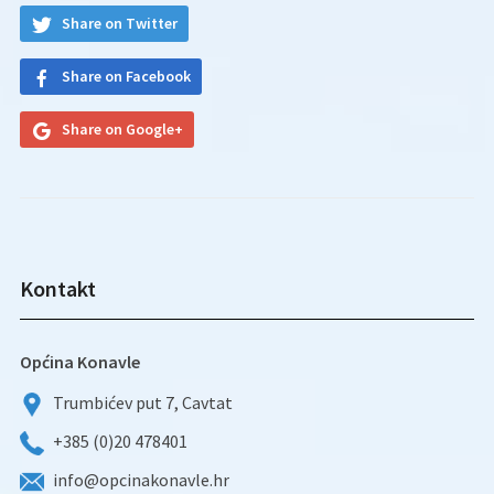
Share on Twitter
Share on Facebook
Share on Google+
Kontakt
Općina Konavle
Trumbićev put 7, Cavtat
+385 (0)20 478401
info@opcinakonavle.hr