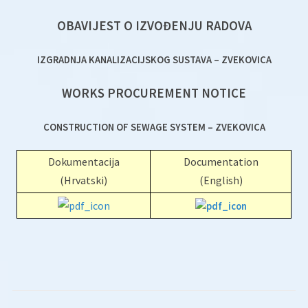
OBAVIJEST O IZVOĐENJU RADOVA
IZGRADNJA KANALIZACIJSKOG SUSTAVA – ZVEKOVICA
WORKS PROCUREMENT NOTICE
CONSTRUCTION OF SEWAGE SYSTEM – ZVEKOVICA
Dokumentacija
Documentation
(Hrvatski)
(English)