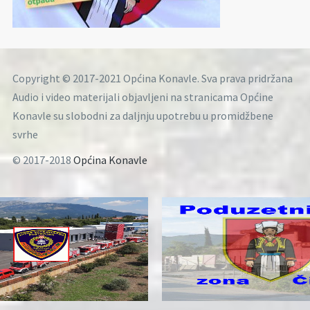
Copyright © 2017-2021 Općina Konavle. Sva prava pridržana
Audio i video materijali objavljeni na stranicama Općine
Konavle su slobodni za daljnju upotrebu u promidžbene
svrhe
© 2017-2018
Općina Konavle