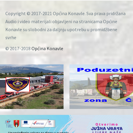
Copyright © 2017-2021 Općina Konavle. Sva prava pridržana
Audio i video materijali objavljeni na stranicama Općine
Konavle su slobodni za daljnju upotrebu u promidžbene
svrhe
© 2017-2018
Općina Konavle