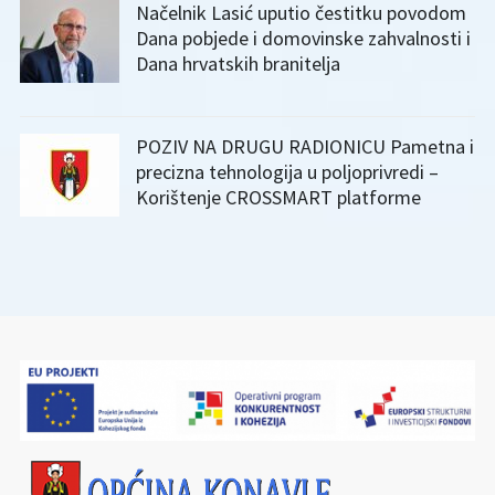
Načelnik Lasić uputio čestitku povodom
Dana pobjede i domovinske zahvalnosti i
Dana hrvatskih branitelja
POZIV NA DRUGU RADIONICU Pametna i
precizna tehnologija u poljoprivredi –
Korištenje CROSSMART platforme