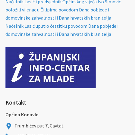
Načelnik Lasić i predsjednik Općinskog vijeća Ivo Simović
položili vijenac u Čilipima povodom Dana pobjede i
domovinske zahvalnosti i Dana hrvatskih branitelja
Načelnik Lasić uputio čestitku povodom Dana pobjede i
domovinske zahvalnosti i Dana hrvatskih branitelja
Kontakt
Općina Konavle
Trumbićev put 7, Cavtat