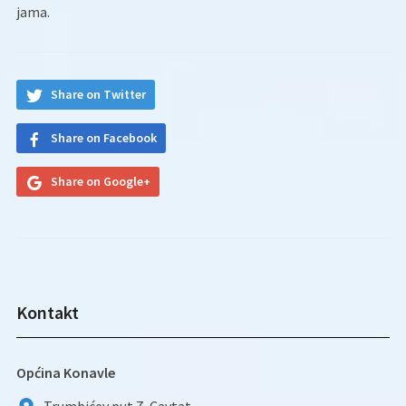
jama.
Share on Twitter
Share on Facebook
Share on Google+
Kontakt
Općina Konavle