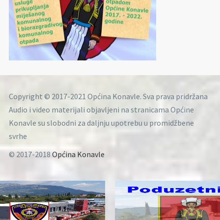
Copyright © 2017-2021 Općina Konavle. Sva prava pridržana
Audio i video materijali objavljeni na stranicama Općine
Konavle su slobodni za daljnju upotrebu u promidžbene
svrhe
© 2017-2018
Općina Konavle