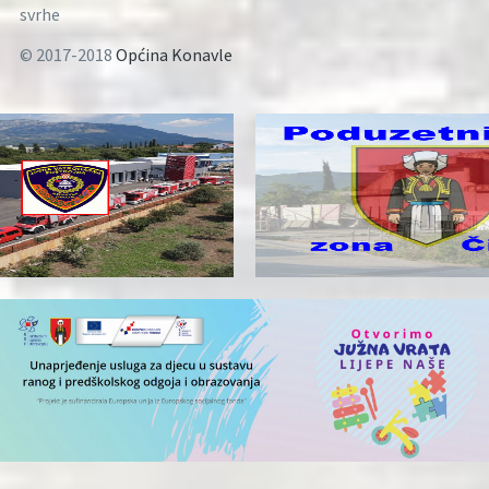
svrhe
© 2017-2018
Općina Konavle