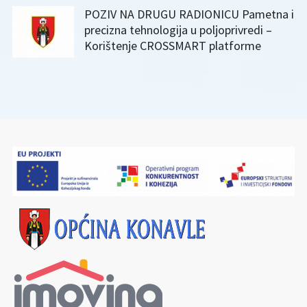
POZIV NA DRUGU RADIONICU Pametna i
precizna tehnologija u poljoprivredi –
Korištenje CROSSMART platforme