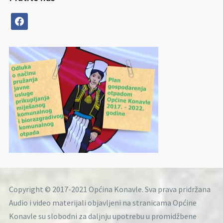
facebook
Copyright © 2017-2021 Općina Konavle. Sva prava pridržana
Audio i video materijali objavljeni na stranicama Općine
Konavle su slobodni za daljnju upotrebu u promidžbene