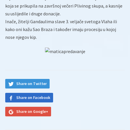
koja se prikupila na završnoj večeri Plivinog skupa, a kasnije
su uslijedile i druge donacije.
Inače, žitelji Gandaulima slave 3. veljače svetoga Vlaha ili
kako oni kažu Sao Braza i također imaju procesiju u kojoj
nose njegov kip.
Share on Twitter
Share on Facebook
Share on Google+