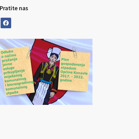
Pratite nas
facebook