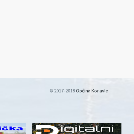
© 2017-2018
Općina Konavle