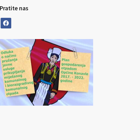
Pratite nas
facebook