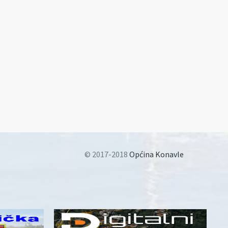
© 2017-2018
Općina Konavle