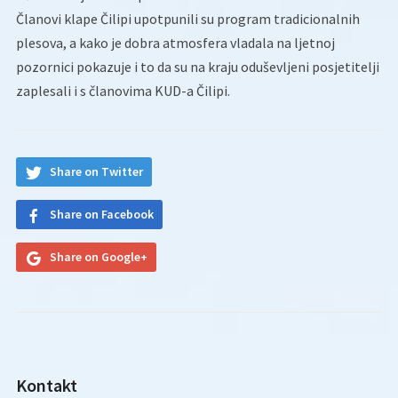
Članovi klape Čilipi upotpunili su program tradicionalnih
plesova, a kako je dobra atmosfera vladala na ljetnoj
pozornici pokazuje i to da su na kraju oduševljeni posjetitelji
zaplesali i s članovima KUD-a Čilipi.
Share on Twitter
Share on Facebook
Share on Google+
Kontakt