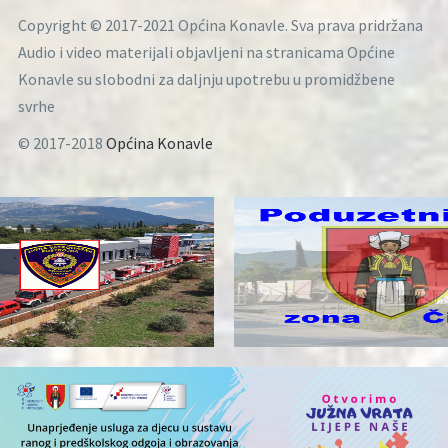
Copyright © 2017-2021 Općina Konavle. Sva prava pridržana
Audio i video materijali objavljeni na stranicama Općine
Konavle su slobodni za daljnju upotrebu u promidžbene
svrhe
© 2017-2018
Općina Konavle