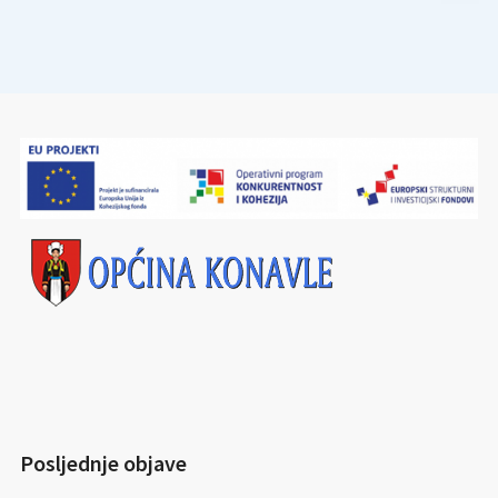
Posljednje objave