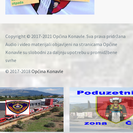
Copyright © 2017-2021 Općina Konavle. Sva prava pridržana
Audio i video materijali objavljeni na stranicama Općine
Konavle su slobodni za daljnju upotrebu u promidžbene
svrhe
© 2017-2018
Općina Konavle