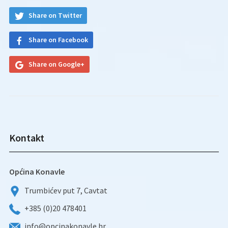
Share on Twitter
Share on Facebook
Share on Google+
Kontakt
Općina Konavle
Trumbićev put 7, Cavtat
+385 (0)20 478401
info@opcinakonavle.hr