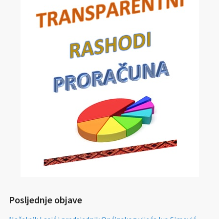
Posljednje objave