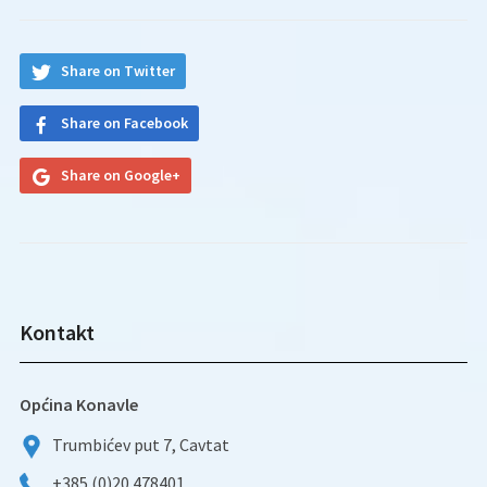
Share on Twitter
Share on Facebook
Share on Google+
Kontakt
Općina Konavle
Trumbićev put 7, Cavtat
+385 (0)20 478401