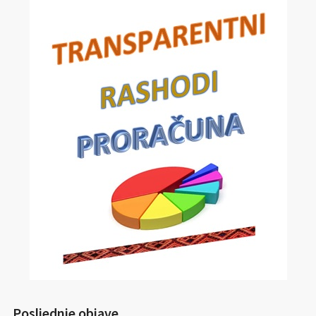
Posljednje objave