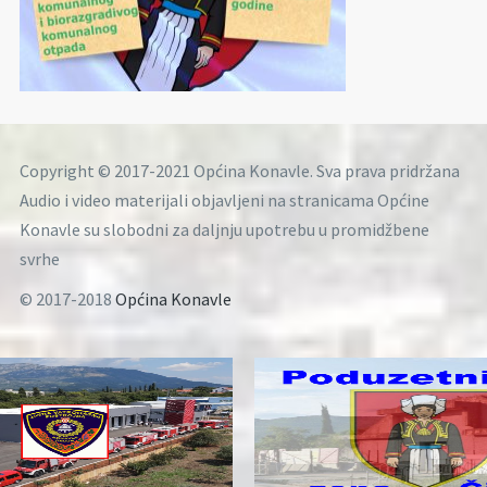
Copyright © 2017-2021 Općina Konavle. Sva prava pridržana
Audio i video materijali objavljeni na stranicama Općine
Konavle su slobodni za daljnju upotrebu u promidžbene
svrhe
© 2017-2018
Općina Konavle