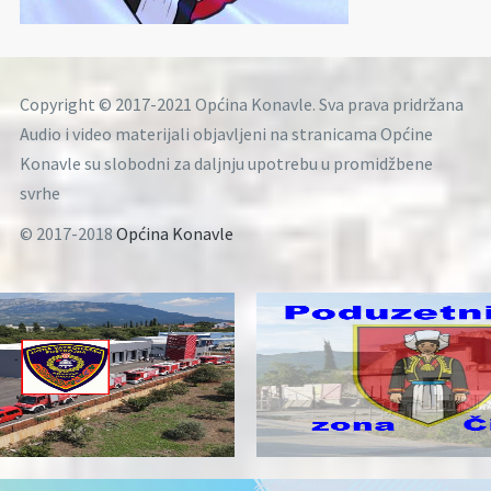
Copyright © 2017-2021 Općina Konavle. Sva prava pridržana
Audio i video materijali objavljeni na stranicama Općine
Konavle su slobodni za daljnju upotrebu u promidžbene
svrhe
© 2017-2018
Općina Konavle