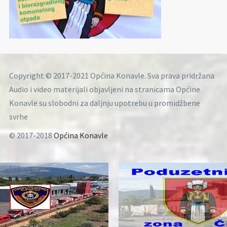
Copyright © 2017-2021 Općina Konavle. Sva prava pridržana
Audio i video materijali objavljeni na stranicama Općine
Konavle su slobodni za daljnju upotrebu u promidžbene
svrhe
© 2017-2018
Općina Konavle