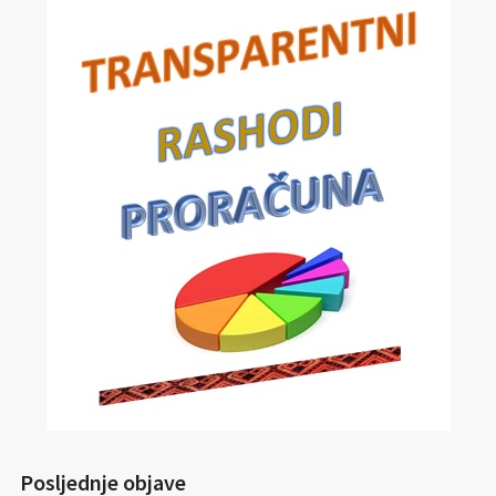
Posljednje objave