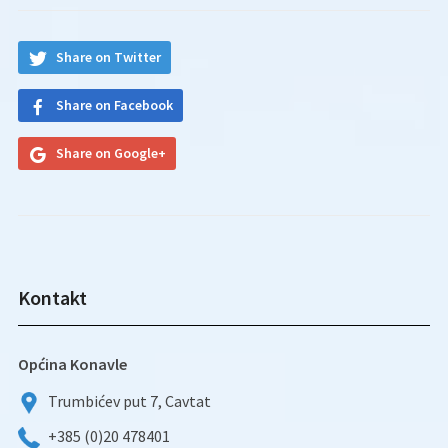
Share on Twitter
Share on Facebook
Share on Google+
Kontakt
Općina Konavle
Trumbićev put 7, Cavtat
+385 (0)20 478401