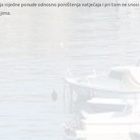
ja nijedne ponude odnosno poništenja natječaja i pri tom ne snosi
jima.