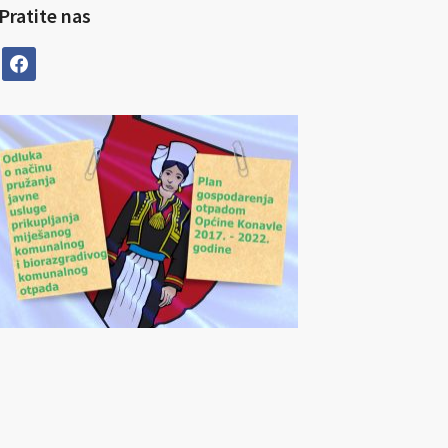
Pratite nas
facebook