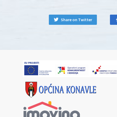
Share on Twitter