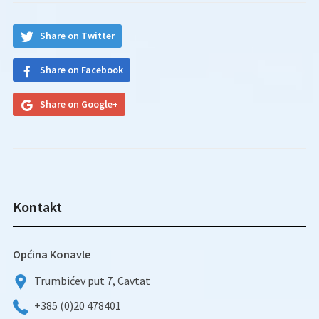
Share on Twitter
Share on Facebook
Share on Google+
Kontakt
Općina Konavle
Trumbićev put 7, Cavtat
+385 (0)20 478401