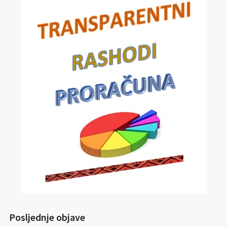
Posljednje objave